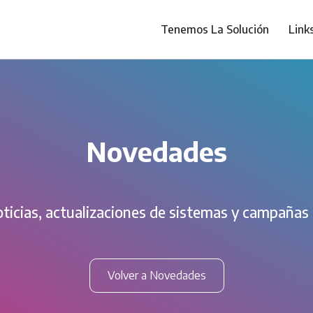
Tenemos La Solución
Link
Novedades
ticias, actualizaciones de sistemas y campañas
Volver a Novedades