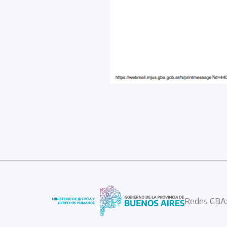
Redes GBA