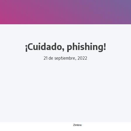
¡Cuidado, phishing!
21 de septiembre, 2022