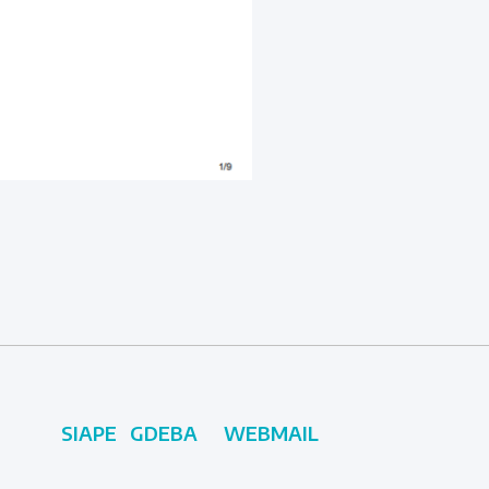
SIAPE
GDEBA
WEBMAIL