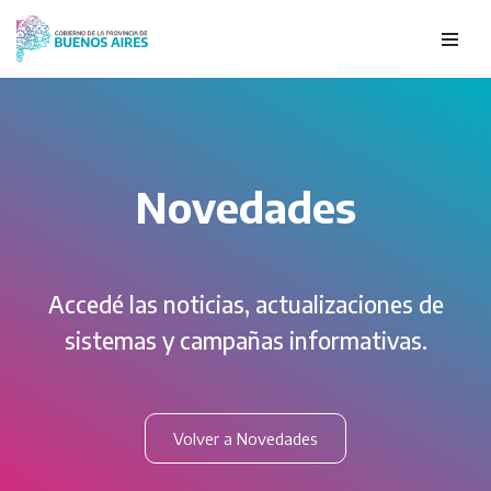
Ir
al
contenido
Novedades
Accedé las noticias, actualizaciones de
sistemas y campañas informativas.
Volver a Novedades