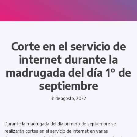
Corte en el servicio de
internet durante la
madrugada del día 1° de
septiembre
31 de agosto, 2022
Durante la madrugada del día primero de septiembre se
realizarán cortes en el servicio de internet en varias