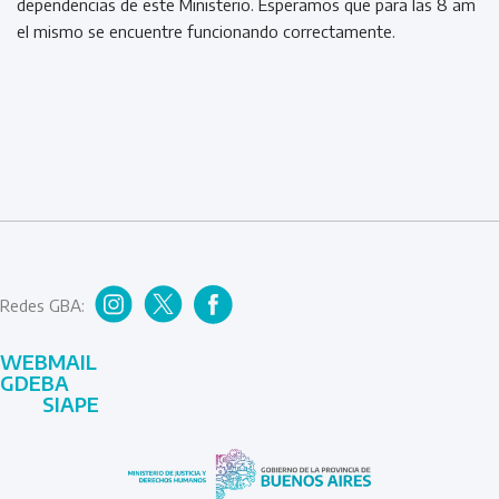
dependencias de este Ministerio. Esperamos que para las 8 am
el mismo se encuentre funcionando correctamente.
Redes GBA:
WEBMAIL
GDEBA
SIAPE